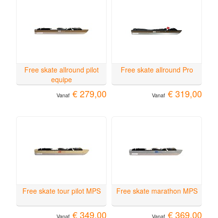
Free skate allround pilot
Free skate allround Pro
equipe
€ 279,00
€ 319,00
Vanaf
Vanaf
Free skate tour pilot MPS
Free skate marathon MPS
€ 349,00
€ 369,00
Vanaf
Vanaf