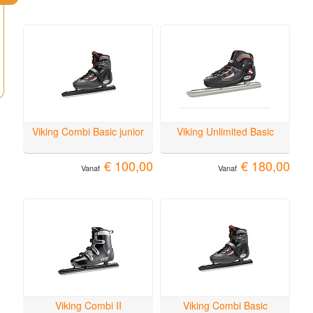
Viking Combi Basic junior
Viking Unlimited Basic
€ 100,00
€ 180,00
Vanaf
Vanaf
Viking Combi II
Viking Combi Basic