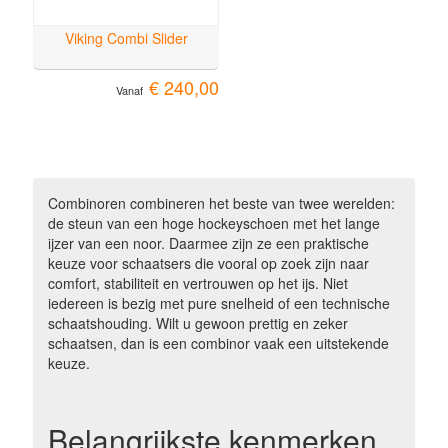
Viking Combi Slider
€ 240,00
Vanaf
Combinoren combineren het beste van twee werelden:
de steun van een hoge hockeyschoen met het lange
ijzer van een noor. Daarmee zijn ze een praktische
keuze voor schaatsers die vooral op zoek zijn naar
comfort, stabiliteit en vertrouwen op het ijs. Niet
iedereen is bezig met pure snelheid of een technische
schaatshouding. Wilt u gewoon prettig en zeker
schaatsen, dan is een combinor vaak een uitstekende
keuze.
Belangrijkste kenmerken