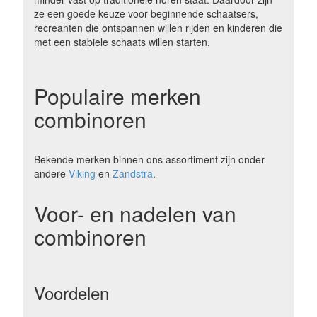
ze een goede keuze voor beginnende schaatsers,
recreanten die ontspannen willen rijden en kinderen die
met een stabiele schaats willen starten.
Populaire merken
combinoren
Bekende merken binnen ons assortiment zijn onder
andere
Viking
en
Zandstra
.
Voor- en nadelen van
combinoren
Voordelen