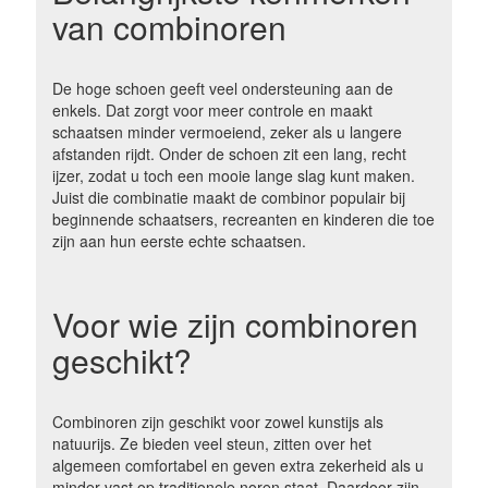
van combinoren
De hoge schoen geeft veel ondersteuning aan de
enkels. Dat zorgt voor meer controle en maakt
schaatsen minder vermoeiend, zeker als u langere
afstanden rijdt. Onder de schoen zit een lang, recht
ijzer, zodat u toch een mooie lange slag kunt maken.
Juist die combinatie maakt de combinor populair bij
beginnende schaatsers, recreanten en kinderen die toe
zijn aan hun eerste echte schaatsen.
Voor wie zijn combinoren
geschikt?
Combinoren zijn geschikt voor zowel kunstijs als
natuurijs. Ze bieden veel steun, zitten over het
algemeen comfortabel en geven extra zekerheid als u
minder vast op traditionele noren staat. Daardoor zijn