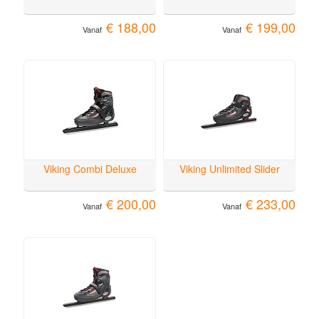
€ 188,00
€ 199,00
Vanaf
Vanaf
Viking Combi Deluxe
Viking Unlimited Slider
€ 200,00
€ 233,00
Vanaf
Vanaf