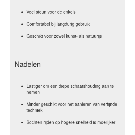
Veel steun voor de enkels
Comfortabel bij langdurig gebruik
Geschikt voor zowel kunst- als natuurijs
Nadelen
Lastiger om een diepe schaatshouding aan te
nemen
Minder geschikt voor het aanleren van verfijnde
techniek
Bochten rijden op hogere snelheid is moeilijker