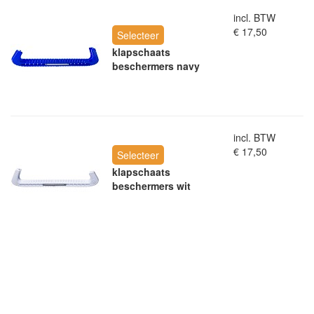
incl. BTW
€ 17,50
Selecteer
klapschaats
beschermers navy
incl. BTW
€ 17,50
Selecteer
klapschaats
beschermers wit