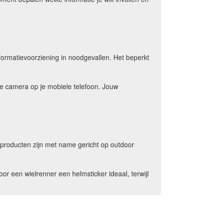
nformatievoorziening in noodgevallen. Het beperkt
de camera op je mobiele telefoon. Jouw
producten zijn met name gericht op outdoor
 een wielrenner een helmsticker ideaal, terwijl