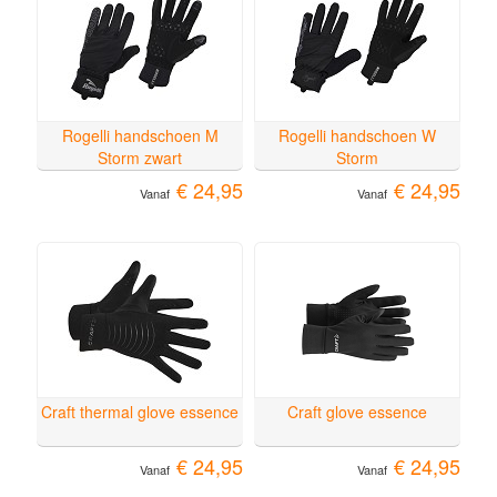
Rogelli handschoen M
Rogelli handschoen W
Storm zwart
Storm
€ 24,95
€ 24,95
Vanaf
Vanaf
Craft thermal glove essence
Craft glove essence
€ 24,95
€ 24,95
Vanaf
Vanaf