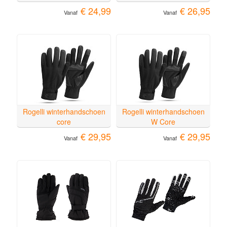
€ 24,99
€ 26,95
Vanaf
Vanaf
Rogelli winterhandschoen
Rogelli winterhandschoen
core
W Core
€ 29,95
€ 29,95
Vanaf
Vanaf