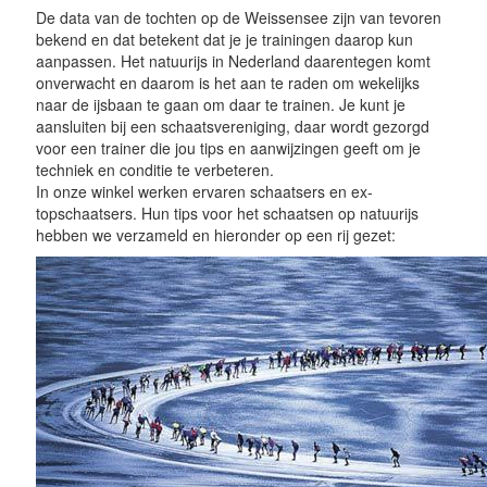
De data van de tochten op de Weissensee zijn van tevoren
bekend en dat betekent dat je je trainingen daarop kun
aanpassen. Het natuurijs in Nederland daarentegen komt
onverwacht en daarom is het aan te raden om wekelijks
naar de ijsbaan te gaan om daar te trainen. Je kunt je
aansluiten bij een schaatsvereniging, daar wordt gezorgd
voor een trainer die jou tips en aanwijzingen geeft om je
techniek en conditie te verbeteren.
In onze winkel werken ervaren schaatsers en ex-
topschaatsers. Hun tips voor het schaatsen op natuurijs
hebben we verzameld en hieronder op een rij gezet: