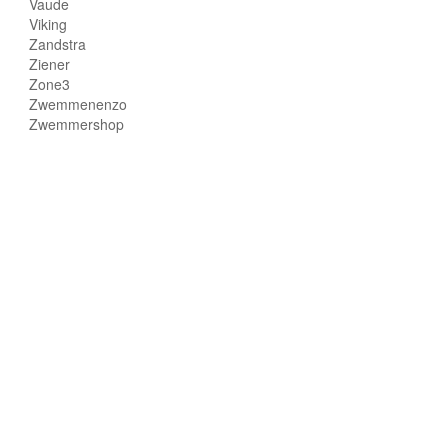
Vaude
Viking
Zandstra
Ziener
Zone3
Zwemmenenzo
Zwemmershop