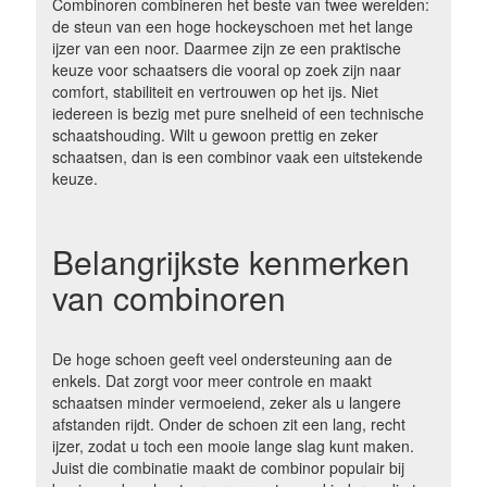
Combinoren combineren het beste van twee werelden:
de steun van een hoge hockeyschoen met het lange
ijzer van een noor. Daarmee zijn ze een praktische
keuze voor schaatsers die vooral op zoek zijn naar
comfort, stabiliteit en vertrouwen op het ijs. Niet
iedereen is bezig met pure snelheid of een technische
schaatshouding. Wilt u gewoon prettig en zeker
schaatsen, dan is een combinor vaak een uitstekende
keuze.
Belangrijkste kenmerken
van combinoren
De hoge schoen geeft veel ondersteuning aan de
enkels. Dat zorgt voor meer controle en maakt
schaatsen minder vermoeiend, zeker als u langere
afstanden rijdt. Onder de schoen zit een lang, recht
ijzer, zodat u toch een mooie lange slag kunt maken.
Juist die combinatie maakt de combinor populair bij