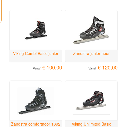
Viking Combi Basic junior
Zandstra junior noor
€ 100,00
€ 120,00
Vanaf
Vanaf
Zandstra comfortnoor 1692
Viking Unlimited Basic