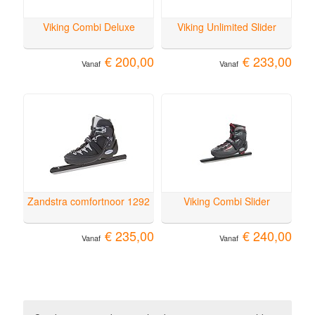
Viking Combi Deluxe
Viking Unlimited Slider
€ 200,00
€ 233,00
Vanaf
Vanaf
Zandstra comfortnoor 1292
Viking Combi Slider
€ 235,00
€ 240,00
Vanaf
Vanaf