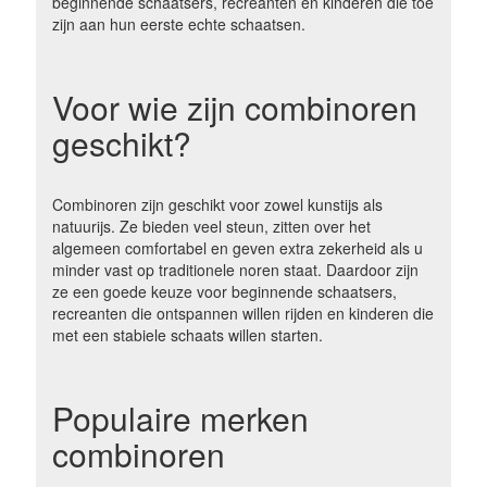
beginnende schaatsers, recreanten en kinderen die toe
zijn aan hun eerste echte schaatsen.
Voor wie zijn combinoren
geschikt?
Combinoren zijn geschikt voor zowel kunstijs als
natuurijs. Ze bieden veel steun, zitten over het
algemeen comfortabel en geven extra zekerheid als u
minder vast op traditionele noren staat. Daardoor zijn
ze een goede keuze voor beginnende schaatsers,
recreanten die ontspannen willen rijden en kinderen die
met een stabiele schaats willen starten.
Populaire merken
combinoren