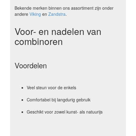
Bekende merken binnen ons assortiment zijn onder
andere
Viking
en
Zandstra
.
Voor- en nadelen van
combinoren
Voordelen
Veel steun voor de enkels
Comfortabel bij langdurig gebruik
Geschikt voor zowel kunst- als natuurijs