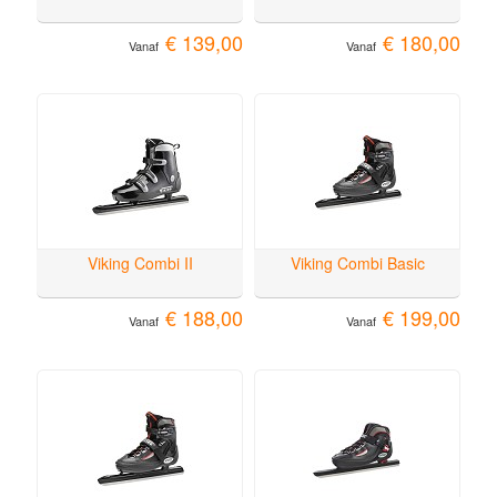
€ 139,00
€ 180,00
Vanaf
Vanaf
Viking Combi II
Viking Combi Basic
€ 188,00
€ 199,00
Vanaf
Vanaf