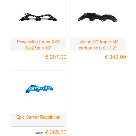
Powerslide frame XXX
Luigino EO frame M2
3x125mm 13"
carbon 4x110 13.2"
€ 207,00
€ 349,00
Epic Carver Revolution
€ 365,00
Vanaf