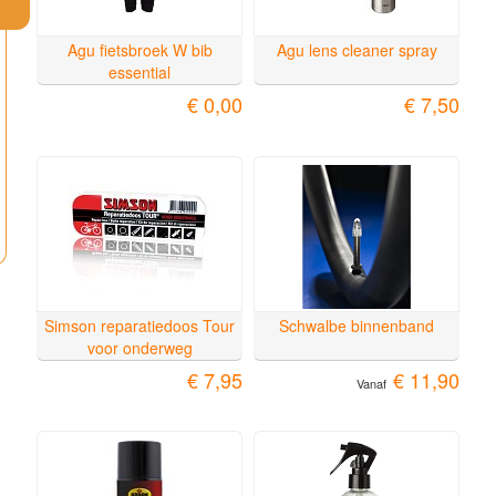
Agu fietsbroek W bib
Agu lens cleaner spray
essential
€ 0,00
€ 7,50
Simson reparatiedoos Tour
Schwalbe binnenband
voor onderweg
€ 7,95
€ 11,90
Vanaf