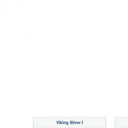
Viking Silver I