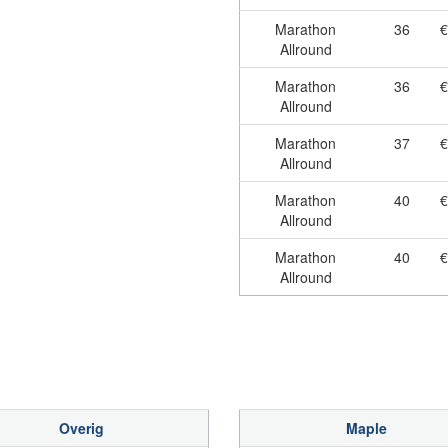
Marathon
36
€
Allround
Marathon
36
€
Allround
Marathon
37
€
Allround
Marathon
40
€
Allround
Marathon
40
€
Allround
Overig
Maple