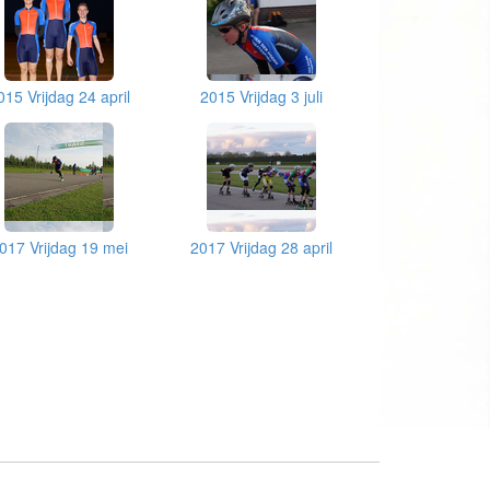
015 Vrijdag 24 april
2015 Vrijdag 3 juli
017 Vrijdag 19 mei
2017 Vrijdag 28 april