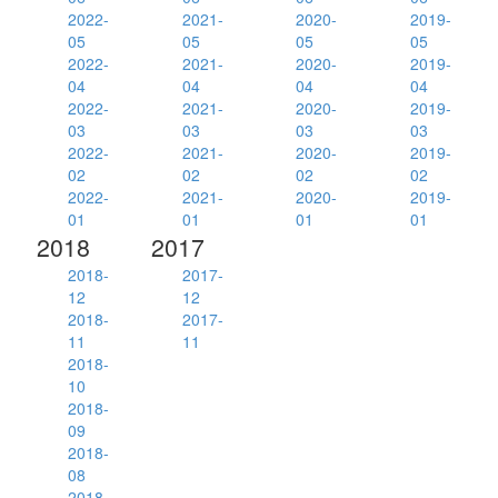
2022-
2021-
2020-
2019-
05
05
05
05
2022-
2021-
2020-
2019-
04
04
04
04
2022-
2021-
2020-
2019-
03
03
03
03
2022-
2021-
2020-
2019-
02
02
02
02
2022-
2021-
2020-
2019-
01
01
01
01
2018
2017
2018-
2017-
12
12
2018-
2017-
11
11
2018-
10
2018-
09
2018-
08
2018-