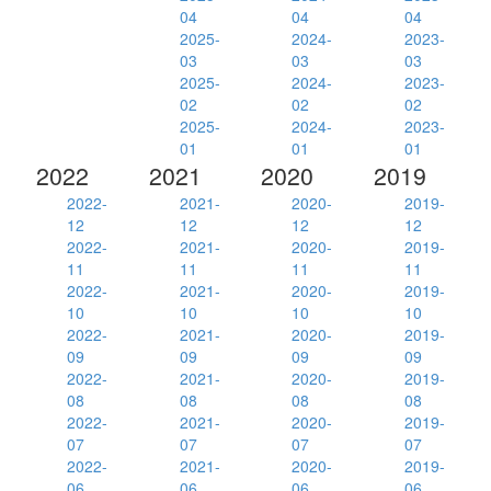
04
04
04
2025-
2024-
2023-
03
03
03
2025-
2024-
2023-
02
02
02
2025-
2024-
2023-
01
01
01
2022
2021
2020
2019
2022-
2021-
2020-
2019-
12
12
12
12
2022-
2021-
2020-
2019-
11
11
11
11
2022-
2021-
2020-
2019-
10
10
10
10
2022-
2021-
2020-
2019-
09
09
09
09
2022-
2021-
2020-
2019-
08
08
08
08
2022-
2021-
2020-
2019-
07
07
07
07
2022-
2021-
2020-
2019-
06
06
06
06