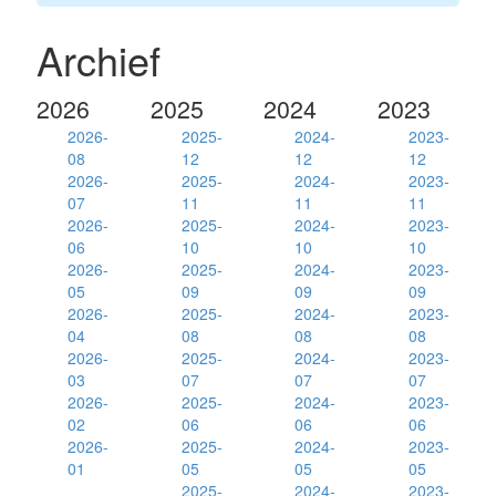
Archief
2026
2025
2024
2023
2026-
2025-
2024-
2023-
08
12
12
12
2026-
2025-
2024-
2023-
07
11
11
11
2026-
2025-
2024-
2023-
06
10
10
10
2026-
2025-
2024-
2023-
05
09
09
09
2026-
2025-
2024-
2023-
04
08
08
08
2026-
2025-
2024-
2023-
03
07
07
07
2026-
2025-
2024-
2023-
02
06
06
06
2026-
2025-
2024-
2023-
01
05
05
05
2025-
2024-
2023-