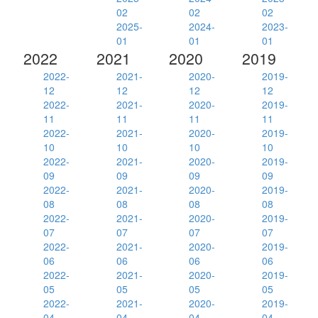
02
02
02
2025-
2024-
2023-
01
01
01
2022
2021
2020
2019
2022-
2021-
2020-
2019-
12
12
12
12
2022-
2021-
2020-
2019-
11
11
11
11
2022-
2021-
2020-
2019-
10
10
10
10
2022-
2021-
2020-
2019-
09
09
09
09
2022-
2021-
2020-
2019-
08
08
08
08
2022-
2021-
2020-
2019-
07
07
07
07
2022-
2021-
2020-
2019-
06
06
06
06
2022-
2021-
2020-
2019-
05
05
05
05
2022-
2021-
2020-
2019-
04
04
04
04