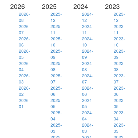
2026
2025
2024
2023
2026-
2025-
2024-
2023-
08
12
12
12
2026-
2025-
2024-
2023-
07
11
11
11
2026-
2025-
2024-
2023-
06
10
10
10
2026-
2025-
2024-
2023-
05
09
09
09
2026-
2025-
2024-
2023-
04
08
08
08
2026-
2025-
2024-
2023-
03
07
07
07
2026-
2025-
2024-
2023-
02
06
06
06
2026-
2025-
2024-
2023-
01
05
05
05
2025-
2024-
2023-
04
04
04
2025-
2024-
2023-
03
03
03
2025-
2024-
2023-