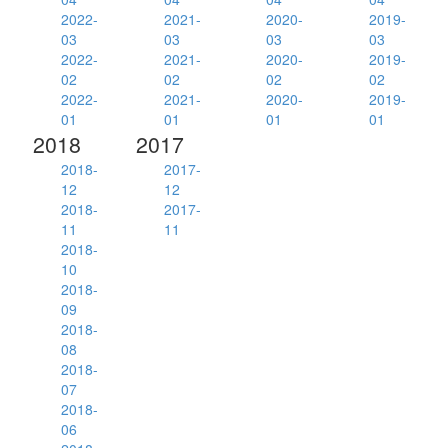
2022-
2021-
2020-
2019-
03
03
03
03
2022-
2021-
2020-
2019-
02
02
02
02
2022-
2021-
2020-
2019-
01
01
01
01
2018
2017
2018-
2017-
12
12
2018-
2017-
11
11
2018-
10
2018-
09
2018-
08
2018-
07
2018-
06