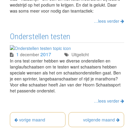
wedstrijd op het podium te krijgen. En dat is gelukt. Daar
was soms meer voor nodig dan teamtactiek:
…lees verder
Onderstellen testen
1
2017
december
Uitgelicht
In ons test center hebben we diverse onderstellen en
langlaufschaatsen om te testen want schaatsers hebben
speciale wensen als het om schaatsonderstellen gaat. Ben
je een sprinter, langebaanschaatser of rijd je marathons?
Voor elke schaatser heeft Jan van der Hoorn Schaatssport
het passende onderstel.
…lees verder
vorige maand
volgende maand