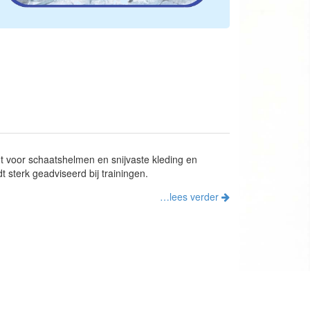
ht voor schaatshelmen en snijvaste kleding en
 sterk geadviseerd bij trainingen.
…lees verder