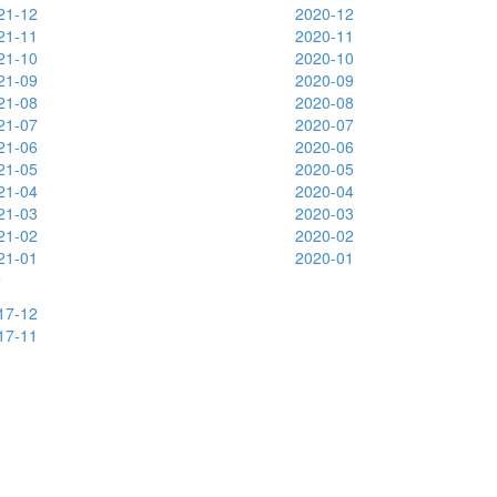
21-12
2020-12
21-11
2020-11
21-10
2020-10
21-09
2020-09
21-08
2020-08
21-07
2020-07
21-06
2020-06
21-05
2020-05
21-04
2020-04
21-03
2020-03
21-02
2020-02
21-01
2020-01
7
17-12
17-11