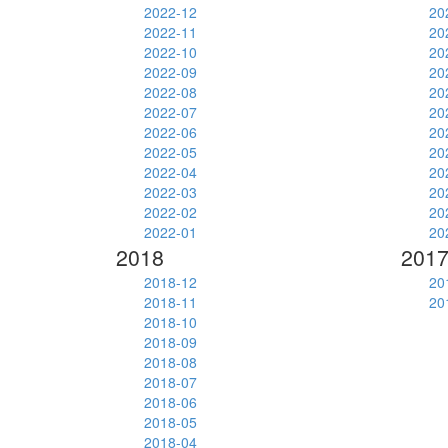
2022-12
20
2022-11
20
2022-10
20
2022-09
20
2022-08
20
2022-07
20
2022-06
20
2022-05
20
2022-04
20
2022-03
20
2022-02
20
2022-01
20
2018
201
2018-12
20
2018-11
20
2018-10
2018-09
2018-08
2018-07
2018-06
2018-05
2018-04