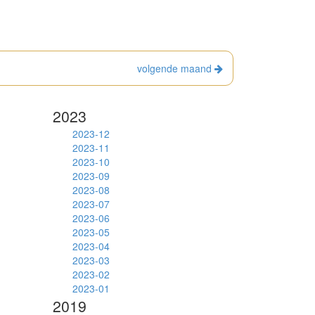
volgende maand
2023
2023-12
2023-11
2023-10
2023-09
2023-08
2023-07
2023-06
2023-05
2023-04
2023-03
2023-02
2023-01
2019