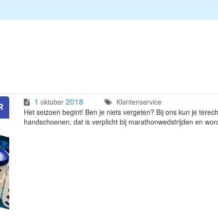
1
2018
oktober
Klantenservice
Het seizoen begint! Ben je niets vergeten? Bij ons kun je terec
handschoenen, dat is verplicht bij marathonwedstrijden en wordt