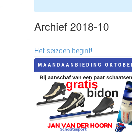
Archief 2018-10
Het seizoen begint!