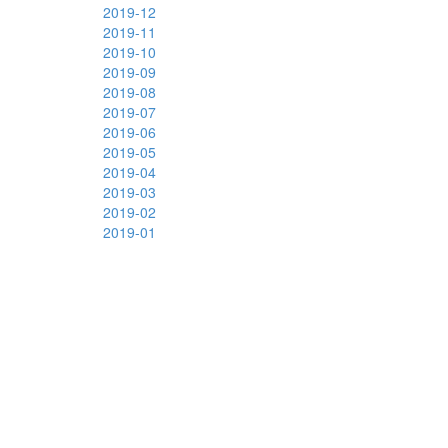
2019-12
2019-11
2019-10
2019-09
2019-08
2019-07
2019-06
2019-05
2019-04
2019-03
2019-02
2019-01