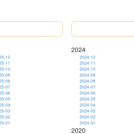
5
2024
25-12
2024-12
25-11
2024-11
25-10
2024-10
25-09
2024-09
25-08
2024-08
25-07
2024-07
25-06
2024-06
25-05
2024-05
25-04
2024-04
25-03
2024-03
25-02
2024-02
25-01
2024-01
1
2020