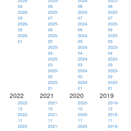
2026-
2025-
2024-
2023-
04
08
08
08
2026-
2025-
2024-
2023-
03
07
07
07
2026-
2025-
2024-
2023-
02
06
06
06
2026-
2025-
2024-
2023-
01
05
05
05
2025-
2024-
2023-
04
04
04
2025-
2024-
2023-
03
03
03
2025-
2024-
2023-
02
02
02
2025-
2024-
2023-
01
01
01
2022
2021
2020
2019
2022-
2021-
2020-
2019-
12
12
12
12
2022-
2021-
2020-
2019-
11
11
11
11
2022-
2021-
2020-
2019-