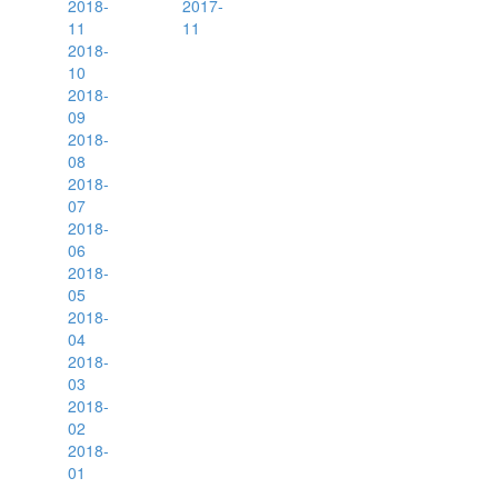
2018-
2017-
11
11
2018-
10
2018-
09
2018-
08
2018-
07
2018-
06
2018-
05
2018-
04
2018-
03
2018-
02
2018-
01