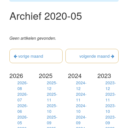
Archief 2020-05
Geen artikelen gevonden.
vorige maand
volgende maand
2026
2025
2024
2023
2026-
2025-
2024-
2023-
08
12
12
12
2026-
2025-
2024-
2023-
07
11
11
11
2026-
2025-
2024-
2023-
06
10
10
10
2026-
2025-
2024-
2023-
05
09
09
09