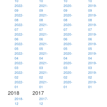
10
10
10
10
2022-
2021-
2020-
2019-
09
09
09
09
2022-
2021-
2020-
2019-
08
08
08
08
2022-
2021-
2020-
2019-
07
07
07
07
2022-
2021-
2020-
2019-
06
06
06
06
2022-
2021-
2020-
2019-
05
05
05
05
2022-
2021-
2020-
2019-
04
04
04
04
2022-
2021-
2020-
2019-
03
03
03
03
2022-
2021-
2020-
2019-
02
02
02
02
2022-
2021-
2020-
2019-
01
01
01
01
2018
2017
2018-
2017-
12
12