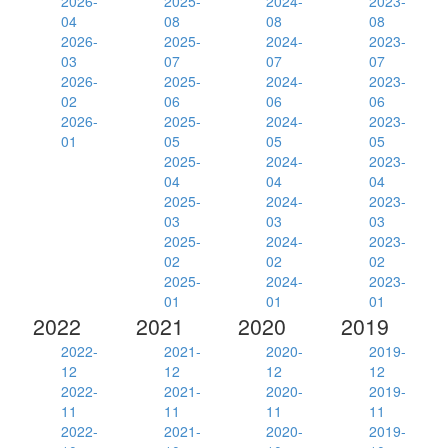
2026-
2025-
2024-
2023-
04
08
08
08
2026-
2025-
2024-
2023-
03
07
07
07
2026-
2025-
2024-
2023-
02
06
06
06
2026-
2025-
2024-
2023-
01
05
05
05
2025-
2024-
2023-
04
04
04
2025-
2024-
2023-
03
03
03
2025-
2024-
2023-
02
02
02
2025-
2024-
2023-
01
01
01
2022
2021
2020
2019
2022-
2021-
2020-
2019-
12
12
12
12
2022-
2021-
2020-
2019-
11
11
11
11
2022-
2021-
2020-
2019-