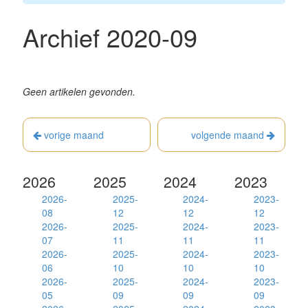
Archief 2020-09
Geen artikelen gevonden.
vorige maand
volgende maand
2026
2025
2024
2023
2026-
2025-
2024-
2023-
08
12
12
12
2026-
2025-
2024-
2023-
07
11
11
11
2026-
2025-
2024-
2023-
06
10
10
10
2026-
2025-
2024-
2023-
05
09
09
09