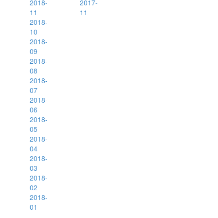
2018-
2017-
11
11
2018-
10
2018-
09
2018-
08
2018-
07
2018-
06
2018-
05
2018-
04
2018-
03
2018-
02
2018-
01