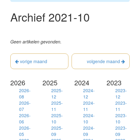
Archief 2021-10
Geen artikelen gevonden.
vorige maand
volgende maand
2026
2025
2024
2023
2026-
2025-
2024-
2023-
08
12
12
12
2026-
2025-
2024-
2023-
07
11
11
11
2026-
2025-
2024-
2023-
06
10
10
10
2026-
2025-
2024-
2023-
05
09
09
09