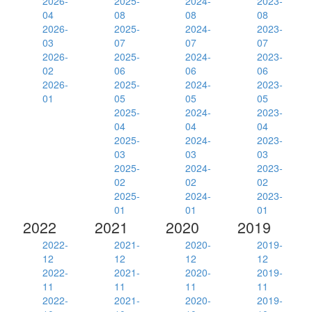
2026-
2025-
2024-
2023-
04
08
08
08
2026-
2025-
2024-
2023-
03
07
07
07
2026-
2025-
2024-
2023-
02
06
06
06
2026-
2025-
2024-
2023-
01
05
05
05
2025-
2024-
2023-
04
04
04
2025-
2024-
2023-
03
03
03
2025-
2024-
2023-
02
02
02
2025-
2024-
2023-
01
01
01
2022
2021
2020
2019
2022-
2021-
2020-
2019-
12
12
12
12
2022-
2021-
2020-
2019-
11
11
11
11
2022-
2021-
2020-
2019-