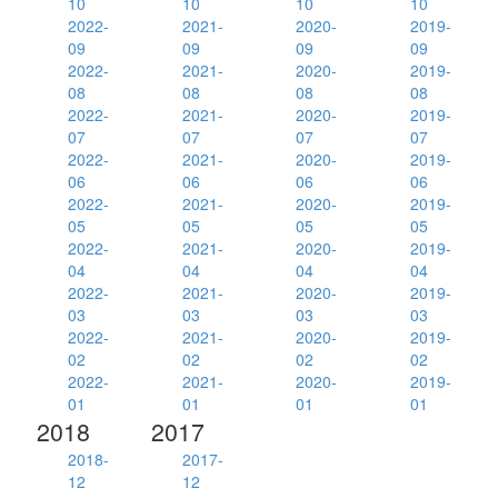
10
10
10
10
2022-
2021-
2020-
2019-
09
09
09
09
2022-
2021-
2020-
2019-
08
08
08
08
2022-
2021-
2020-
2019-
07
07
07
07
2022-
2021-
2020-
2019-
06
06
06
06
2022-
2021-
2020-
2019-
05
05
05
05
2022-
2021-
2020-
2019-
04
04
04
04
2022-
2021-
2020-
2019-
03
03
03
03
2022-
2021-
2020-
2019-
02
02
02
02
2022-
2021-
2020-
2019-
01
01
01
01
2018
2017
2018-
2017-
12
12