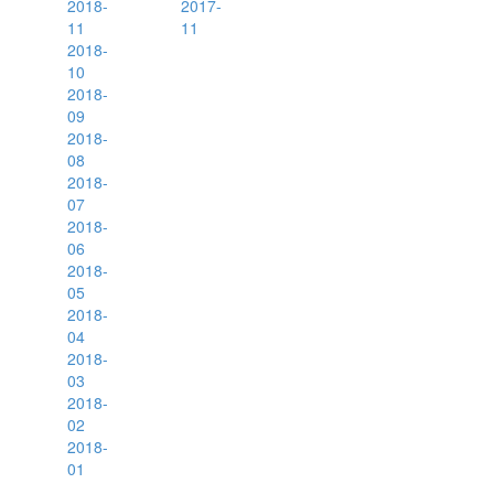
2018-
2017-
11
11
2018-
10
2018-
09
2018-
08
2018-
07
2018-
06
2018-
05
2018-
04
2018-
03
2018-
02
2018-
01