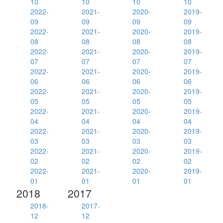
10
10
10
10
2022-
2021-
2020-
2019-
09
09
09
09
2022-
2021-
2020-
2019-
08
08
08
08
2022-
2021-
2020-
2019-
07
07
07
07
2022-
2021-
2020-
2019-
06
06
06
06
2022-
2021-
2020-
2019-
05
05
05
05
2022-
2021-
2020-
2019-
04
04
04
04
2022-
2021-
2020-
2019-
03
03
03
03
2022-
2021-
2020-
2019-
02
02
02
02
2022-
2021-
2020-
2019-
01
01
01
01
2018
2017
2018-
2017-
12
12