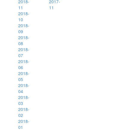
2018-
2017-
11
11
2018-
10
2018-
09
2018-
08
2018-
07
2018-
06
2018-
05
2018-
04
2018-
03
2018-
02
2018-
01