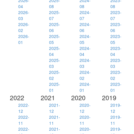
2026-
2025-
2024-
2023-
04
08
08
08
2026-
2025-
2024-
2023-
03
07
07
07
2026-
2025-
2024-
2023-
02
06
06
06
2026-
2025-
2024-
2023-
01
05
05
05
2025-
2024-
2023-
04
04
04
2025-
2024-
2023-
03
03
03
2025-
2024-
2023-
02
02
02
2025-
2024-
2023-
01
01
01
2022
2021
2020
2019
2022-
2021-
2020-
2019-
12
12
12
12
2022-
2021-
2020-
2019-
11
11
11
11
2022-
2021-
2020-
2019-