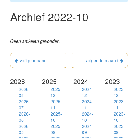
Archief 2022-10
Geen artikelen gevonden.
vorige maand
volgende maand
2026
2025
2024
2023
2026-
2025-
2024-
2023-
08
12
12
12
2026-
2025-
2024-
2023-
07
11
11
11
2026-
2025-
2024-
2023-
06
10
10
10
2026-
2025-
2024-
2023-
05
09
09
09