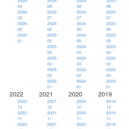
2026-
2025-
2024-
2023-
04
08
08
08
2026-
2025-
2024-
2023-
03
07
07
07
2026-
2025-
2024-
2023-
02
06
06
06
2026-
2025-
2024-
2023-
01
05
05
05
2025-
2024-
2023-
04
04
04
2025-
2024-
2023-
03
03
03
2025-
2024-
2023-
02
02
02
2025-
2024-
2023-
01
01
01
2022
2021
2020
2019
2022-
2021-
2020-
2019-
12
12
12
12
2022-
2021-
2020-
2019-
11
11
11
11
2022-
2021-
2020-
2019-