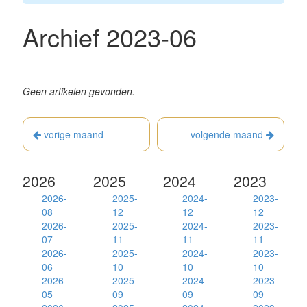
Archief 2023-06
Geen artikelen gevonden.
vorige maand
volgende maand
2026
2025
2024
2023
2026-
2025-
2024-
2023-
08
12
12
12
2026-
2025-
2024-
2023-
07
11
11
11
2026-
2025-
2024-
2023-
06
10
10
10
2026-
2025-
2024-
2023-
05
09
09
09