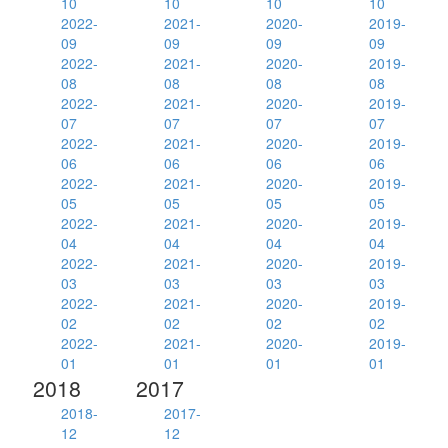
10
10
10
10
2022-
2021-
2020-
2019-
09
09
09
09
2022-
2021-
2020-
2019-
08
08
08
08
2022-
2021-
2020-
2019-
07
07
07
07
2022-
2021-
2020-
2019-
06
06
06
06
2022-
2021-
2020-
2019-
05
05
05
05
2022-
2021-
2020-
2019-
04
04
04
04
2022-
2021-
2020-
2019-
03
03
03
03
2022-
2021-
2020-
2019-
02
02
02
02
2022-
2021-
2020-
2019-
01
01
01
01
2018
2017
2018-
2017-
12
12