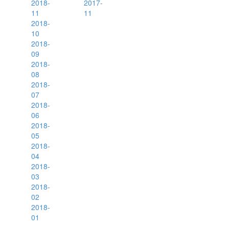
2018-
2017-
11
11
2018-
10
2018-
09
2018-
08
2018-
07
2018-
06
2018-
05
2018-
04
2018-
03
2018-
02
2018-
01