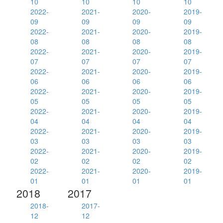
10
10
10
10
2022-
2021-
2020-
2019-
09
09
09
09
2022-
2021-
2020-
2019-
08
08
08
08
2022-
2021-
2020-
2019-
07
07
07
07
2022-
2021-
2020-
2019-
06
06
06
06
2022-
2021-
2020-
2019-
05
05
05
05
2022-
2021-
2020-
2019-
04
04
04
04
2022-
2021-
2020-
2019-
03
03
03
03
2022-
2021-
2020-
2019-
02
02
02
02
2022-
2021-
2020-
2019-
01
01
01
01
2018
2017
2018-
2017-
12
12