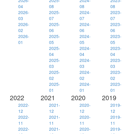
2026-
2025-
2024-
2023-
04
08
08
08
2026-
2025-
2024-
2023-
03
07
07
07
2026-
2025-
2024-
2023-
02
06
06
06
2026-
2025-
2024-
2023-
01
05
05
05
2025-
2024-
2023-
04
04
04
2025-
2024-
2023-
03
03
03
2025-
2024-
2023-
02
02
02
2025-
2024-
2023-
01
01
01
2022
2021
2020
2019
2022-
2021-
2020-
2019-
12
12
12
12
2022-
2021-
2020-
2019-
11
11
11
11
2022-
2021-
2020-
2019-