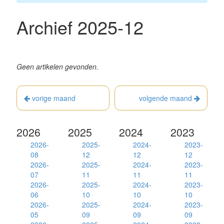
Archief 2025-12
Geen artikelen gevonden.
vorige maand
volgende maand
2026
2025
2024
2023
2026-
2025-
2024-
2023-
08
12
12
12
2026-
2025-
2024-
2023-
07
11
11
11
2026-
2025-
2024-
2023-
06
10
10
10
2026-
2025-
2024-
2023-
05
09
09
09