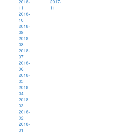
2018-
2017-
11
11
2018-
10
2018-
09
2018-
08
2018-
07
2018-
06
2018-
05
2018-
04
2018-
03
2018-
02
2018-
01