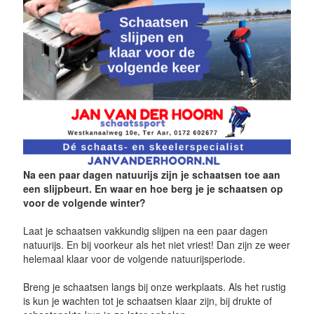
Na een paar dagen natuurijs zijn je schaatsen toe aan
een slijpbeurt. En waar en hoe berg je je schaatsen op
voor de volgende winter?
Laat je schaatsen vakkundig slijpen na een paar dagen
natuurijs. En bij voorkeur als het niet vriest! Dan zijn ze weer
helemaal klaar voor de volgende natuurijsperiode.
Breng je schaatsen langs bij onze werkplaats. Als het rustig
is kun je wachten tot je schaatsen klaar zijn, bij drukte of