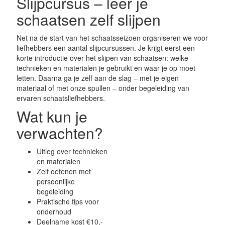
Slijpcursus – leer je
schaatsen zelf slijpen
Net na de start van het schaatsseizoen organiseren we voor
liefhebbers een aantal slijpcursussen. Je krijgt eerst een
korte introductie over het slijpen van schaatsen: welke
technieken en materialen je gebruikt en waar je op moet
letten. Daarna ga je zelf aan de slag – met je eigen
materiaal of met onze spullen – onder begeleiding van
ervaren schaatsliefhebbers.
Wat kun je
verwachten?
Uitleg over technieken
en materialen
Zelf oefenen met
persoonlijke
begeleiding
Praktische tips voor
onderhoud
Deelname kost €10,-