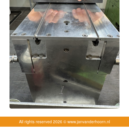
All rights reserved
2026 © www.janvanderhoorn.nl