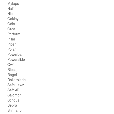
Mylaps
Nalini
Nice
Oakley
Odlo
Orca
Perform
Pillar
Piper
Polar
Powerbar
Powerslide
Qwin
Ribcap
Rogelli
Rollerblade
Safe Jawz
Safe-iD
Salomon
Schous
Sebra
Shimano