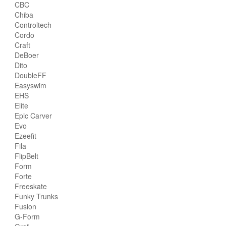
CBC
Chiba
Controltech
Cordo
Craft
DeBoer
Dito
DoubleFF
Easyswim
EHS
Elite
Epic Carver
Evo
Ezeefit
Fila
FlipBelt
Form
Forte
Freeskate
Funky Trunks
Fusion
G-Form