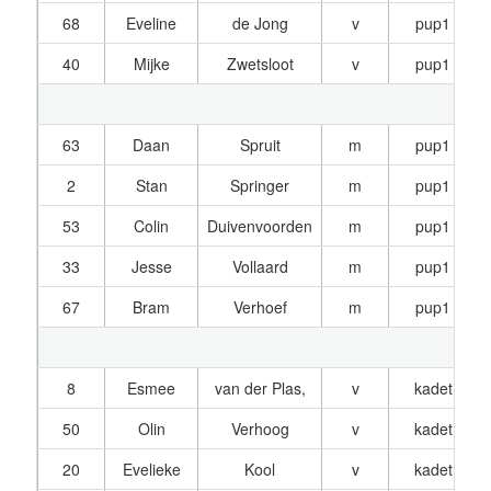
68
Eveline
de Jong
v
pup1
40
Mijke
Zwetsloot
v
pup1
Pup
63
Daan
Spruit
m
pup1
2
Stan
Springer
m
pup1
53
Colin
Duivenvoorden
m
pup1
33
Jesse
Vollaard
m
pup1
67
Bram
Verhoef
m
pup1
Kad
8
Esmee
van der Plas,
v
kadet
50
Olin
Verhoog
v
kadet
20
Evelieke
Kool
v
kadet