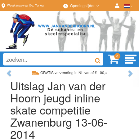
Openingstijden
Westkanaalweg
10e
,
Ter Aar
0
Previous
Ne
GRATIS verzending in NL vanaf € 100,=
Ruim assortiment, al
Uitslag Jan van der
Ruim assortiment, altijd wat naar wens!
Advies op maat van
Hoorn jeugd inline
skate competitie
Zwanenburg 13-06-
2014