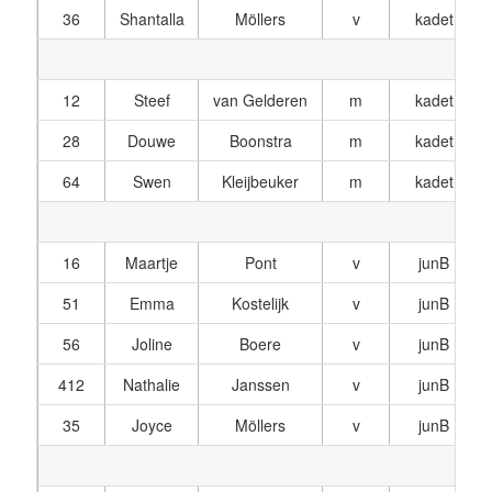
36
Shantalla
Möllers
v
kadet
Kad
12
Steef
van Gelderen
m
kadet
28
Douwe
Boonstra
m
kadet
64
Swen
Kleijbeuker
m
kadet
Juni
16
Maartje
Pont
v
junB
51
Emma
Kostelijk
v
junB
56
Joline
Boere
v
junB
412
Nathalie
Janssen
v
junB
35
Joyce
Möllers
v
junB
Juni