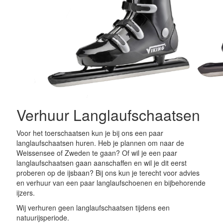
Verhuur Langlaufschaatsen
Voor het toerschaatsen kun je bij ons een paar
langlaufschaatsen huren. Heb je plannen om naar de
Weissensee of Zweden te gaan? Of wil je een paar
langlaufschaatsen gaan aanschaffen en wil je dit eerst
proberen op de ijsbaan? Bij ons kun je terecht voor advies
en verhuur van een paar langlaufschoenen en bijbehorende
ijzers.
Wij verhuren geen langlaufschaatsen tijdens een
natuurijsperiode.