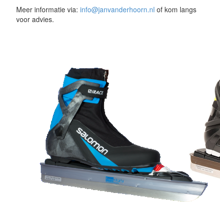
Meer informatie via:
info@janvanderhoorn.nl
of kom langs
voor advies.