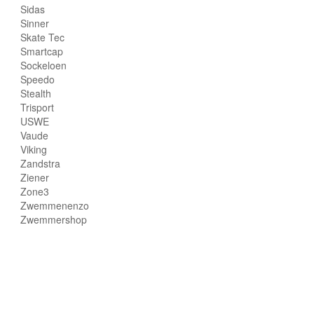
Sidas
Sinner
Skate Tec
Smartcap
Sockeloen
Speedo
Stealth
Trisport
USWE
Vaude
Viking
Zandstra
Ziener
Zone3
Zwemmenenzo
Zwemmershop