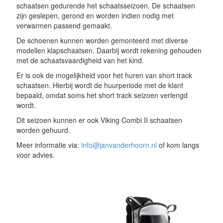
schaatsen gedurende het schaatsseizoen. De schaatsen
zijn geslepen, gerond en worden indien nodig met
verwarmen passend gemaakt.
De schoenen kunnen worden gemonteerd met diverse
modellen klapschaatsen. Daarbij wordt rekening gehouden
met de schaatsvaardigheid van het kind.
Er is ook de mogelijkheid voor het huren van short track
schaatsen. Hierbij wordt de huurperiode met de klant
bepaald, omdat soms het short track seizoen verlengd
wordt.
Dit seizoen kunnen er ook Viking Combi II schaatsen
worden gehuurd.
Meer informatie via:
info@janvanderhoorn.nl
of kom langs
voor advies.