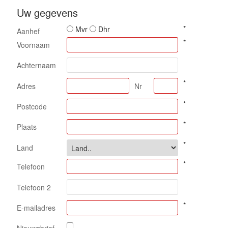
Uw gegevens
*
Mvr
Dhr
Aanhef
*
Voornaam
Achternaam
*
Adres
Nr
*
Postcode
*
Plaats
*
Land
*
Telefoon
Telefoon 2
*
E-mailadres