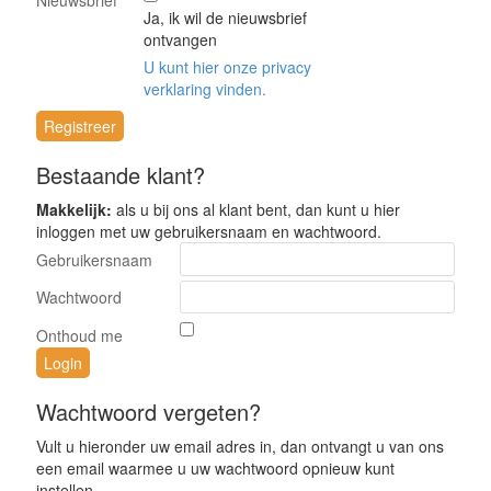
Nieuwsbrief
Ja, ik wil de nieuwsbrief
ontvangen
U kunt hier onze privacy
verklaring vinden.
Bestaande klant?
Makkelijk:
als u bij ons al klant bent, dan kunt u hier
inloggen met uw gebruikersnaam en wachtwoord.
Gebruikersnaam
Wachtwoord
Onthoud me
Wachtwoord vergeten?
Vult u hieronder uw email adres in, dan ontvangt u van ons
een email waarmee u uw wachtwoord opnieuw kunt
instellen.