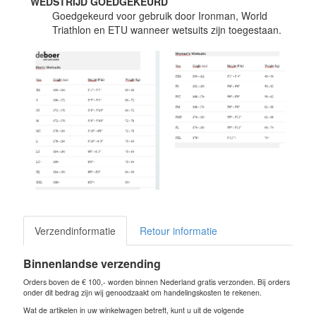
WEDSTRIJD GOEDGEKEURD
Goedgekeurd voor gebruik door Ironman, World
Triathlon en ETU wanneer wetsuits zijn toegestaan.
Verzendinformatie
Retour informatie
Binnenlandse verzending
Orders boven de € 100,- worden binnen Nederland gratis verzonden. Bij orders
onder dit bedrag zijn wij genoodzaakt om handelingskosten te rekenen.
Wat de artikelen in uw winkelwagen betreft, kunt u uit de volgende