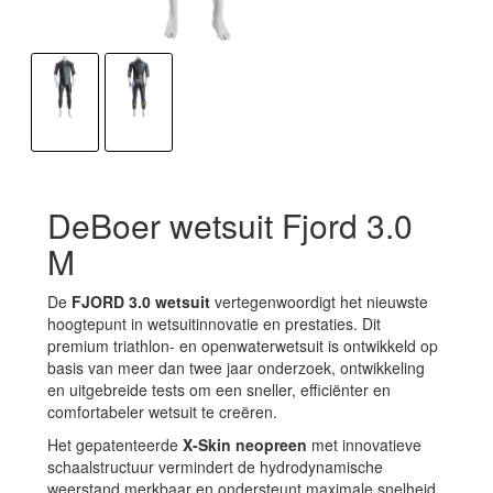
DeBoer wetsuit Fjord 3.0
M
De
FJORD 3.0 wetsuit
vertegenwoordigt het nieuwste
hoogtepunt in wetsuitinnovatie en prestaties. Dit
premium triathlon- en openwaterwetsuit is ontwikkeld op
basis van meer dan twee jaar onderzoek, ontwikkeling
en uitgebreide tests om een sneller, efficiënter en
comfortabeler wetsuit te creëren.
Het gepatenteerde
X-Skin neopreen
met innovatieve
schaalstructuur vermindert de hydrodynamische
weerstand merkbaar en ondersteunt maximale snelheid