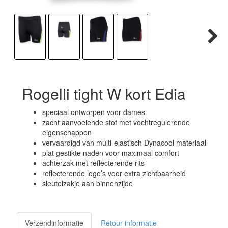
Rogelli tight W kort Edia
speciaal ontworpen voor dames
zacht aanvoelende stof met vochtregulerende
eigenschappen
vervaardigd van multi-elastisch Dynacool materiaal
plat gestikte naden voor maximaal comfort
achterzak met reflecterende rits
reflecterende logo’s voor extra zichtbaarheid
sleutelzakje aan binnenzijde
Verzendinformatie
Retour informatie