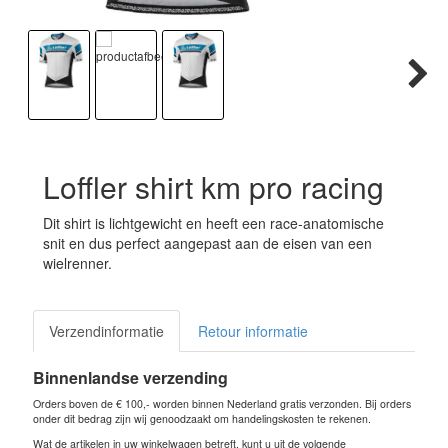
Loffler shirt km pro racing
Dit shirt is lichtgewicht en heeft een race-anatomische
snit en dus perfect aangepast aan de eisen van een
wielrenner.
Verzendinformatie
Retour informatie
Binnenlandse verzending
Orders boven de € 100,- worden binnen Nederland gratis verzonden. Bij orders
onder dit bedrag zijn wij genoodzaakt om handelingskosten te rekenen.
Wat de artikelen in uw winkelwagen betreft, kunt u uit de volgende