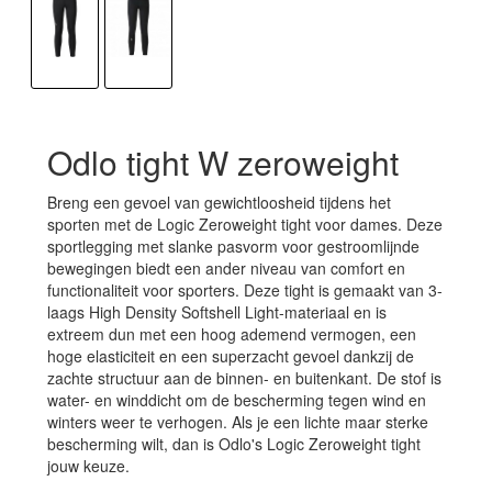
Odlo tight W zeroweight
Breng een gevoel van gewichtloosheid tijdens het
sporten met de Logic Zeroweight tight voor dames. Deze
sportlegging met slanke pasvorm voor gestroomlijnde
bewegingen biedt een ander niveau van comfort en
functionaliteit voor sporters. Deze tight is gemaakt van 3-
laags High Density Softshell Light-materiaal en is
extreem dun met een hoog ademend vermogen, een
hoge elasticiteit en een superzacht gevoel dankzij de
zachte structuur aan de binnen- en buitenkant. De stof is
water- en winddicht om de bescherming tegen wind en
winters weer te verhogen. Als je een lichte maar sterke
bescherming wilt, dan is Odlo's Logic Zeroweight tight
jouw keuze.