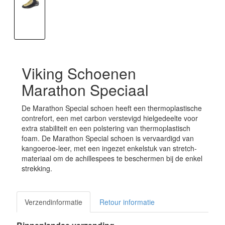
Viking Schoenen
Marathon Speciaal
De Marathon Special schoen heeft een thermoplastische
contrefort, een met carbon verstevigd hielgedeelte voor
extra stabiliteit en een polstering van thermoplastisch
foam. De Marathon Special schoen is vervaardigd van
kangoeroe-leer, met een ingezet enkelstuk van stretch-
materiaal om de achillespees te beschermen bij de enkel
strekking.
Verzendinformatie
Retour informatie