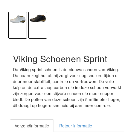
Viking Schoenen Sprint
De Viking sprint schoen is de nieuwe schoen van Viking.
De naam zegt het al: hij zorgt voor nog snellere tijden dit
door meer stabiliteit, controle en vertrouwen. De volle
kuip en de extra laag carbon die in deze schoen verwerkt
zijn zorgen voor een stijvere schoen die meer support
biedt. De potten van deze schoen zijn 5 millimeter hoger,
dit draagt op hogere snelheid bij aan meer controle.
Verzendinformatie
Retour informatie