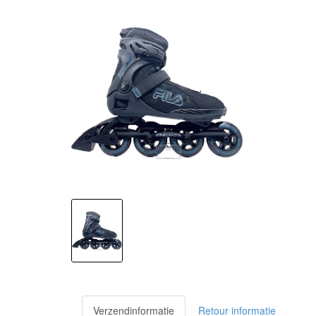
Verzendinformatie
Retour informatie