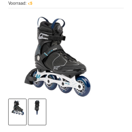
Voorraad:
<5