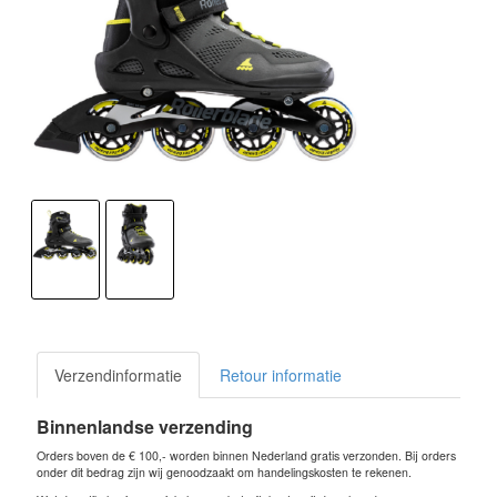
Verzendinformatie
Retour informatie
Binnenlandse verzending
Orders boven de € 100,- worden binnen Nederland gratis verzonden. Bij orders
onder dit bedrag zijn wij genoodzaakt om handelingskosten te rekenen.