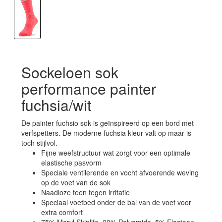
Sockeloen sok
performance painter
fuchsia/wit
De painter fuchsio sok is geïnspireerd op een bord met
verfspetters. De moderne fuchsia kleur valt op maar is
toch stijlvol.
Fijne weefstructuur wat zorgt voor een optimale
elastische pasvorm
Speciale ventilerende en vocht afvoerende weving
op de voet van de sok
Naadloze teen tegen irritatie
Speciaal voetbed onder de bal van de voet voor
extra comfort