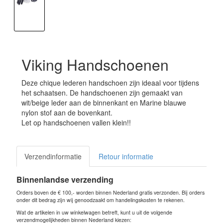
Viking Handschoenen
Deze chique lederen handschoen zijn ideaal voor tijdens
het schaatsen. De handschoenen zijn gemaakt van
wit/beige leder aan de binnenkant en Marine blauwe
nylon stof aan de bovenkant.
Let op handschoenen vallen klein!!
Verzendinformatie
Retour informatie
Binnenlandse verzending
Orders boven de € 100,- worden binnen Nederland gratis verzonden. Bij orders
onder dit bedrag zijn wij genoodzaakt om handelingskosten te rekenen.
Wat de artikelen in uw winkelwagen betreft, kunt u uit de volgende
verzendmogelijkheden binnen Nederland kiezen: