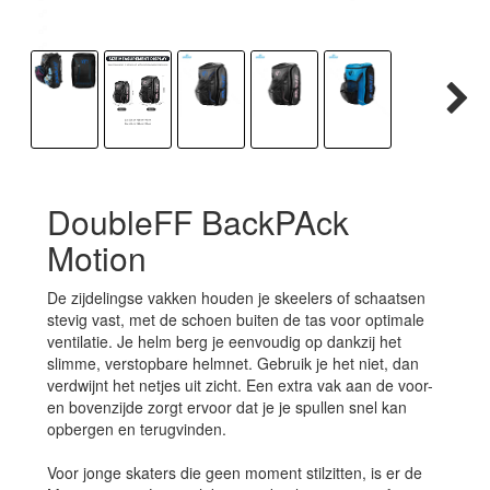
DoubleFF BackPAck
Motion
De zijdelingse vakken houden je skeelers of schaatsen
stevig vast, met de schoen buiten de tas voor optimale
ventilatie. Je helm berg je eenvoudig op dankzij het
slimme, verstopbare helmnet. Gebruik je het niet, dan
verdwijnt het netjes uit zicht. Een extra vak aan de voor-
en bovenzijde zorgt ervoor dat je je spullen snel kan
opbergen en terugvinden.
Voor jonge skaters die geen moment stilzitten, is er de