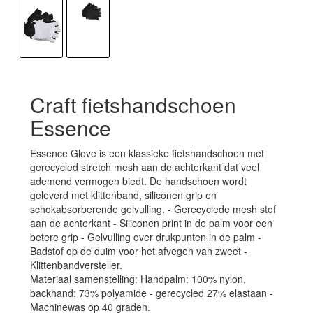
Craft fietshandschoen
Essence
Essence Glove is een klassieke fietshandschoen met
gerecycled stretch mesh aan de achterkant dat veel
ademend vermogen biedt. De handschoen wordt
geleverd met klittenband, siliconen grip en
schokabsorberende gelvulling. - Gerecyclede mesh stof
aan de achterkant - Siliconen print in de palm voor een
betere grip - Gelvulling over drukpunten in de palm -
Badstof op de duim voor het afvegen van zweet -
Klittenbandversteller.
Materiaal samenstelling: Handpalm: 100% nylon,
backhand: 73% polyamide - gerecycled 27% elastaan -
Machinewas op 40 graden.