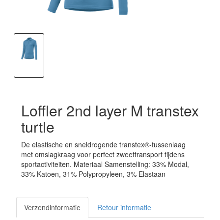
Loffler 2nd layer M transtex
turtle
De elastische en sneldrogende transtex®-tussenlaag
met omslagkraag voor perfect zweettransport tijdens
sportactiviteiten. Materiaal Samenstelling: 33% Modal,
33% Katoen, 31% Polypropyleen, 3% Elastaan
Verzendinformatie
Retour informatie