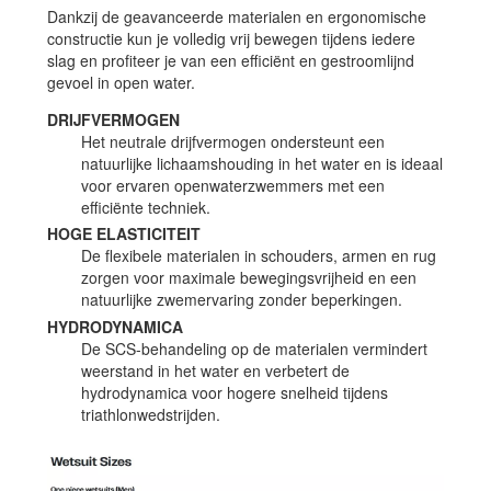
Dankzij de geavanceerde materialen en ergonomische
constructie kun je volledig vrij bewegen tijdens iedere
slag en profiteer je van een efficiënt en gestroomlijnd
gevoel in open water.
DRIJFVERMOGEN
Het neutrale drijfvermogen ondersteunt een
natuurlijke lichaamshouding in het water en is ideaal
voor ervaren openwaterzwemmers met een
efficiënte techniek.
HOGE ELASTICITEIT
De flexibele materialen in schouders, armen en rug
zorgen voor maximale bewegingsvrijheid en een
natuurlijke zwemervaring zonder beperkingen.
HYDRODYNAMICA
De SCS-behandeling op de materialen vermindert
weerstand in het water en verbetert de
hydrodynamica voor hogere snelheid tijdens
triathlonwedstrijden.