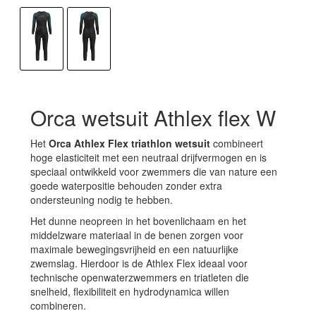
Orca wetsuit Athlex flex W
Het
Orca Athlex Flex triathlon wetsuit
combineert
hoge elasticiteit met een neutraal drijfvermogen en is
speciaal ontwikkeld voor zwemmers die van nature een
goede waterpositie behouden zonder extra
ondersteuning nodig te hebben.
Het dunne neopreen in het bovenlichaam en het
middelzware materiaal in de benen zorgen voor
maximale bewegingsvrijheid en een natuurlijke
zwemslag. Hierdoor is de Athlex Flex ideaal voor
technische openwaterzwemmers en triatleten die
snelheid, flexibiliteit en hydrodynamica willen
combineren.