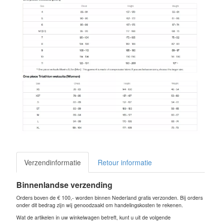
Verzendinformatie
Retour informatie
Binnenlandse verzending
Orders boven de € 100,- worden binnen Nederland gratis verzonden. Bij orders
onder dit bedrag zijn wij genoodzaakt om handelingskosten te rekenen.
Wat de artikelen in uw winkelwagen betreft, kunt u uit de volgende