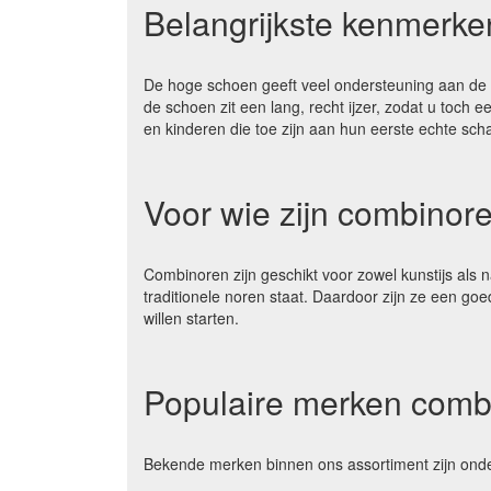
Belangrijkste kenmerk
De hoge schoen geeft veel ondersteuning aan de e
de schoen zit een lang, recht ijzer, zodat u toch
en kinderen die toe zijn aan hun eerste echte sch
Voor wie zijn combinor
Combinoren zijn geschikt voor zowel kunstijs als 
traditionele noren staat. Daardoor zijn ze een go
willen starten.
Populaire merken comb
Bekende merken binnen ons assortiment zijn ond