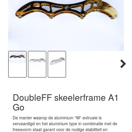
DoubleFF skeelerframe A1
Go
De manier waarop de aluminium “W”-extrusie is
vervaardigd en het aluminium type in combinatie met de
freesvorm staat garant voor de nodige stabiliteit en